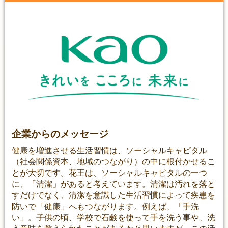
企業からのメッセージ
健康を増進させる生活習慣は、ソーシャルキャピタル
（社会関係資本、地域のつながり）の中に根付かせるこ
とが大切です。花王は、ソーシャルキャピタルの一つ
に、「清潔」があると考えています。清潔は汚れを落と
すだけでなく、清潔を意識した生活習慣によって疾患を
防いで「健康」へもつながります。例えば、「手洗
い」。子供の頃、学校で石鹸を使って手を洗う事や、洗