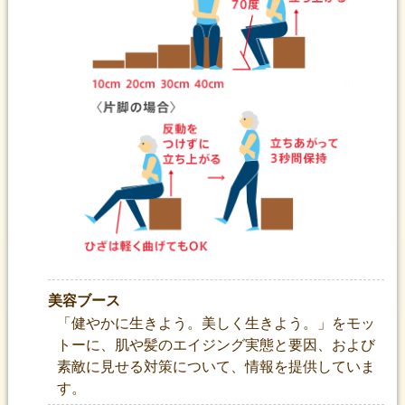
美容ブース
「健やかに生きよう。美しく生きよう。」をモッ
トーに、肌や髪のエイジング実態と要因、および
素敵に見せる対策について、情報を提供していま
す。