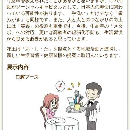
う意味を教えられたことがあるかと思いますが、この活
動がソーシャルキャピタルとして、日本人の寿命に関わ
っている可能性があります。「手洗い」だけでなく「歯
みがき」も同様です。また、人と人とのつながりの向上
には「美容」の役割も重要です。今後、中高年の「メタ
ボ」への対応、更には高齢者の虚弱化予防も、生活習慣
から捉える必要があると思っています。
花王は「あ・し・た」を拠点とする地域活動と連携し、
新しい生活習慣・健康習慣の提案に取組んでいきます。
展示内容
口腔ブース