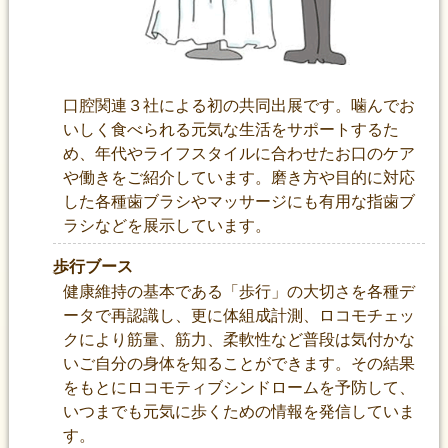
口腔関連３社による初の共同出展です。噛んでお
いしく食べられる元気な生活をサポートするた
め、年代やライフスタイルに合わせたお口のケア
や働きをご紹介しています。磨き方や目的に対応
した各種歯ブラシやマッサージにも有用な指歯ブ
ラシなどを展示しています。
歩行ブース
健康維持の基本である「歩行」の大切さを各種デ
ータで再認識し、更に体組成計測、ロコモチェッ
クにより筋量、筋力、柔軟性など普段は気付かな
いご自分の身体を知ることができます。その結果
をもとにロコモティブシンドロームを予防して、
いつまでも元気に歩くための情報を発信していま
す。