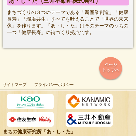
あ・し・た（三井不動産株式会社）
まちづくりの３つのテーマである「新産業創造」「健康
長寿」「環境共生」すべてを叶えることで「世界の未来
像」を作ります。「あ・し・た」はそのテーマのうちの
一つ「健康長寿」の街づくり拠点です。
サイトマップ
プライバシーポリシー
まちの健康研究所「あ・し・た」