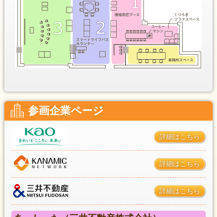
参画企業ページ
詳細はこちら
詳細はこちら
詳細はこちら