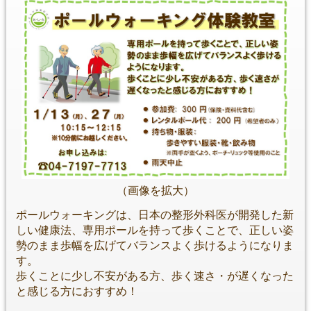
（画像を拡大）
ポールウォーキングは、日本の整形外科医が開発した新
しい健康法、専用ポールを持って歩くことで、正しい姿
勢のまま歩幅を広げてバランスよく歩けるようになりま
す。
歩くことに少し不安がある方、歩く速さ・が遅くなった
と感じる方におすすめ！