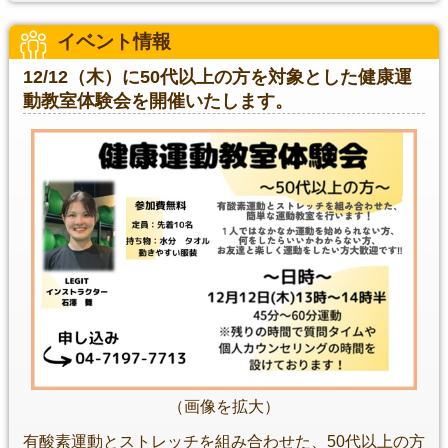
イベント情報
12/12（木）に50代以上の方を対象とした健康運
動教室体験会を開催いたします。
（画像を拡大）
有酸素運動とストレッチを組み合わせた、50代以上の方