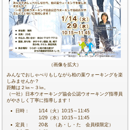
（画像を拡大）
みんなでおしゃべりもしながら柏の葉ウォーキングを楽
しみませんか？
距離は２㎞～３㎞。
（一社）日本ウオーキング協会公認ウオーキング指導員
がやさしく丁寧に指導します！
日時： 1/14（火）10:15～11:45
1/29（水）10:15～11:45
定員： 20名 （あ・し・た 会員様限定）