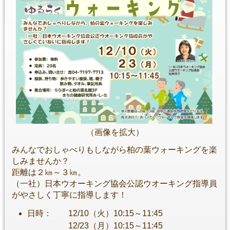
（画像を拡大）
みんなでおしゃべりもしながら柏の葉ウォーキングを楽
しみませんか？
距離は２㎞～３㎞。
（一社）日本ウオーキング協会公認ウオーキング指導員
がやさしく丁寧に指導します！
日時： 12/10（火）10:15～11:45
12/23（月）10:15～11:45