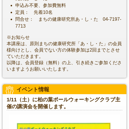
申込み不要、参加費無料
定員： 先着10名
問合せ： まちの健康研究所あ・し・た 04-7197-
7713
※お知らせ
本講座は、原則まちの健康研究所「あ・し・た」の会員
様向けとし、会員でない方の体験参加は2回までとさせ
ていただきます。
以降は、会員登録（無料）の上、引き続きご参加くださ
いますようお願いいたします。
イベント情報
1/11（土）に柏の葉ポールウォーキングクラブ主
催の講演会を開催します。