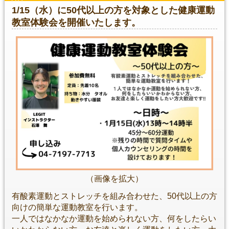
1/15（水）に50代以上の方を対象とした健康運動
教室体験会を開催いたします。
（画像を拡大）
有酸素運動とストレッチを組み合わせた、50代以上の方
向けの簡単な運動教室を行います。
一人ではなかなか運動を始められない方、何をしたらい