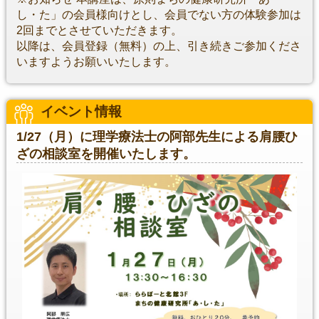
し・た」の会員様向けとし、会員でない方の体験参加は
2回までとさせていただきます。
以降は、会員登録（無料）の上、引き続きご参加くださ
いますようお願いいたします。
イベント情報
1/27（月）に理学療法士の阿部先生による肩腰ひ
ざの相談室を開催いたします。