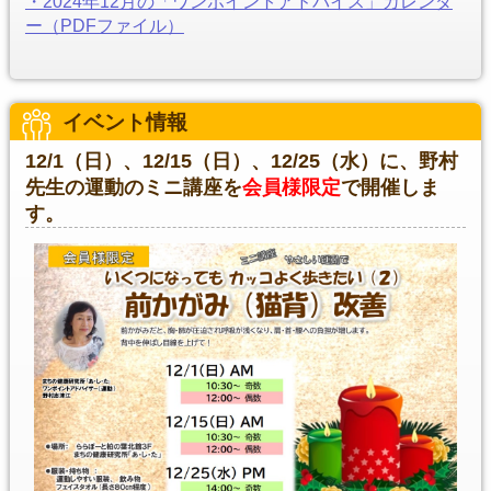
・2024年12月の「ワンポイントアドバイス」カレンダ
ー（PDFファイル）
イベント情報
12/1（日）、12/15（日）、12/25（水）に、野村
先生の運動のミニ講座を
会員様限定
で開催しま
す。