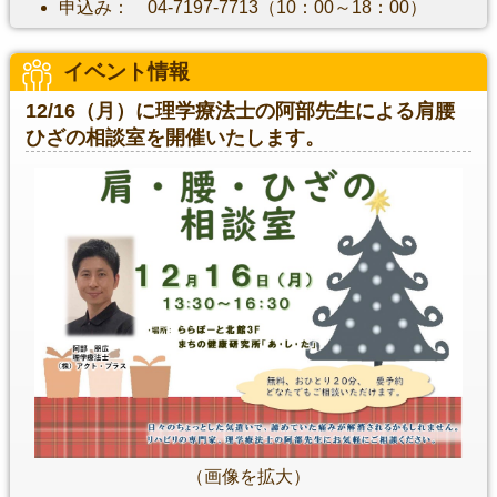
申込み： 04-7197-7713（10：00～18：00）
イベント情報
12/16（月）に理学療法士の阿部先生による肩腰
ひざの相談室を開催いたします。
（画像を拡大）