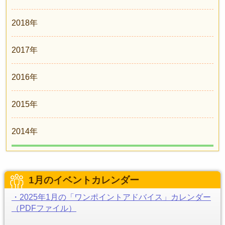
2018年
2017年
2016年
2015年
2014年
1月のイベントカレンダー
・2025年1月の「ワンポイントアドバイス」カレンダー
（PDFファイル）