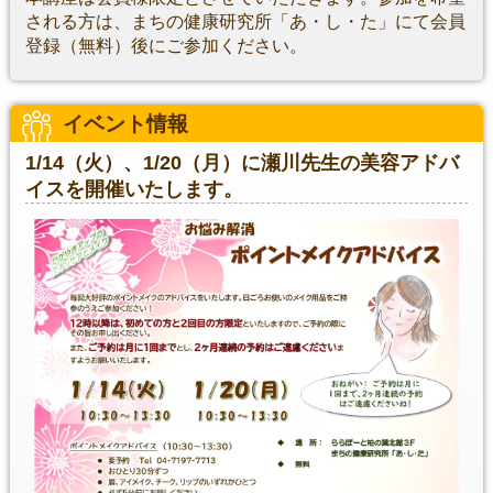
される方は、まちの健康研究所「あ・し・た」にて会員
登録（無料）後にご参加ください。
イベント情報
1/14（火）、1/20（月）に瀬川先生の美容アドバ
イスを開催いたします。