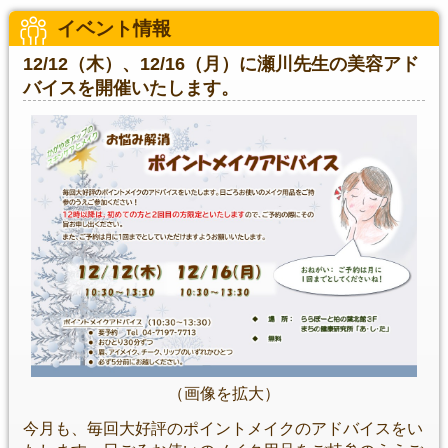
イベント情報
12/12（木）、12/16（月）に瀬川先生の美容アド
バイスを開催いたします。
（画像を拡大）
今月も、毎回大好評のポイントメイクのアドバイスをい