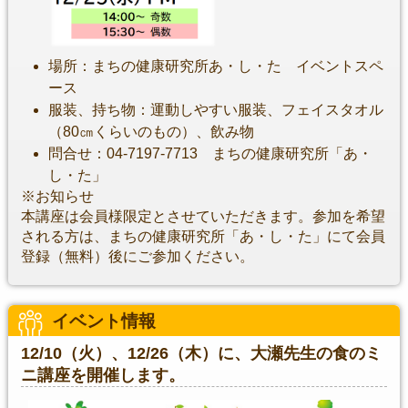
場所：まちの健康研究所あ・し・た イベントスペ
ース
服装、持ち物：運動しやすい服装、フェイスタオル
（80㎝くらいのもの）、飲み物
問合せ：04-7197-7713 まちの健康研究所「あ・
し・た」
※お知らせ
本講座は会員様限定とさせていただきます。参加を希望
される方は、まちの健康研究所「あ・し・た」にて会員
登録（無料）後にご参加ください。
イベント情報
12/10（火）、12/26（木）に、大瀬先生の食のミ
ニ講座を開催します。